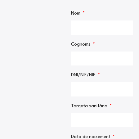
Nom
Cognoms
DNI/NIF/NIE
Targeta sanitària
Data de naixement