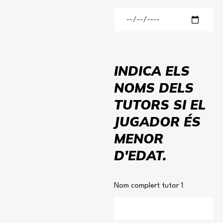
INDICA ELS
NOMS DELS
TUTORS SI EL
JUGADOR ÉS
MENOR
D'EDAT.
Nom complert tutor 1