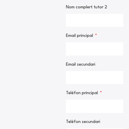
Nom complert tutor 2
Email principal
Email secundari
Telèfon principal
Telèfon secundari